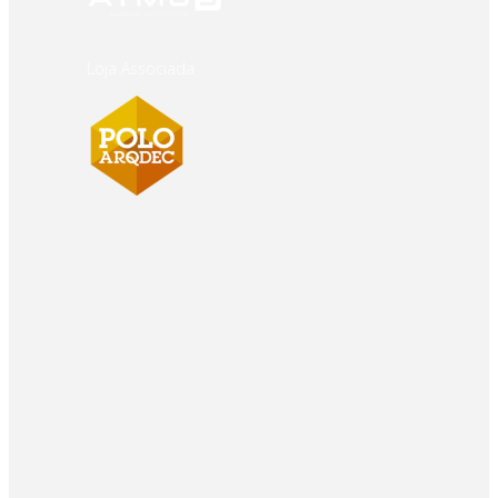
Loja Associada