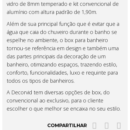
vidro de 8mm temperado e kit convencional de
alumínio com altura padrão de 1,90m.
Além de sua principal função que é evitar que a
água que caia do chuveiro durante o banho se
espelhe no ambiente, o box para banheiro
tornou-se referência em design e também uma
das partes principais da decoração de um
banheiro, otimizando espaços, trazendo estilo,
conforto, funcionalidades, luxo e requinte para
todos os tipos de banheiros.
A Decorvid tem diversas opções de box, do
convencional ao exclusivo, para o cliente
escolher o que melhor se encaixa no seu estilo.
COMPARTILHAR