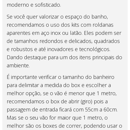
moderno e sofisticado.
Se você quer valorizar o espaço do banho,
recomendamos o uso dos kits com roldanas
aparentes em aço inox ou latão. Eles podem ser
de tamanhos redondos e delicados, quadrados
e robustos e até inovadores e tecnológicos.
Dando destaque para um dos itens principais do
ambiente.
É importante verificar o tamanho do banheiro
para delimitar a medida do box e escolher a
melhor opção, se o vão é menor que 1 metro,
recomendamos o box de abrir (giro) pois a
passagem de entrada ficará com 55cm a 60cm.
Mas se o seu vão for maior que 1 metro, o
melhor são os boxes de correr, podendo usar o