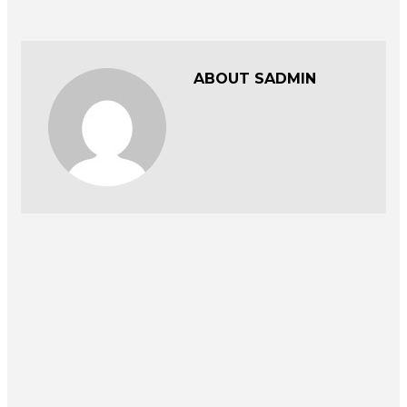
ABOUT SADMIN