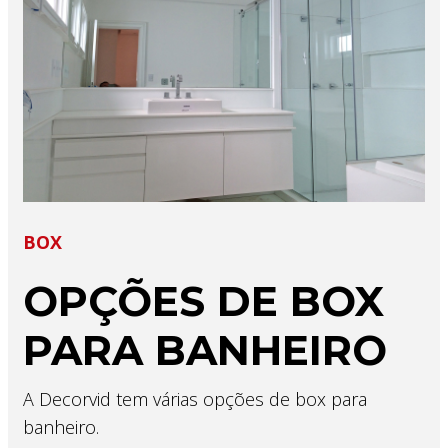
BOX
OPÇÕES DE BOX
PARA BANHEIRO
A Decorvid tem várias opções de box para
banheiro.