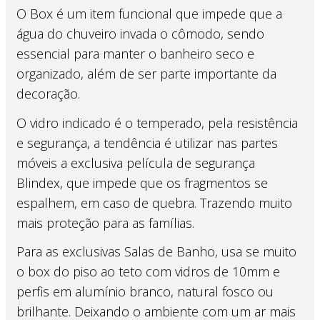
O Box é um item funcional que impede que a
água do chuveiro invada o cômodo, sendo
essencial para manter o banheiro seco e
organizado, além de ser parte importante da
decoração.
O vidro indicado é o temperado, pela resistência
e segurança, a tendência é utilizar nas partes
móveis a exclusiva película de segurança
Blindex, que impede que os fragmentos se
espalhem, em caso de quebra. Trazendo muito
mais proteção para as famílias.
Para as exclusivas Salas de Banho, usa se muito
o box do piso ao teto com vidros de 10mm e
perfis em alumínio branco, natural fosco ou
brilhante. Deixando o ambiente com um ar mais